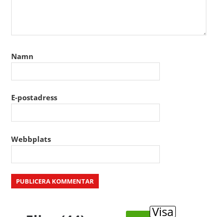
Namn
E-postadress
Webbplats
Alternative:
Visa